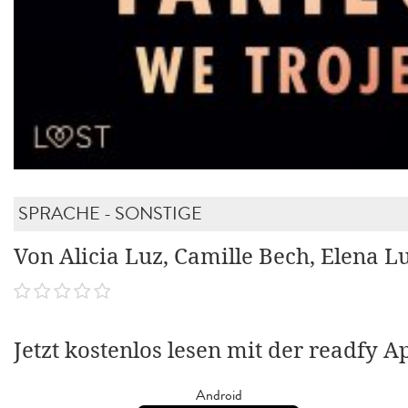
SPRACHE - SONSTIGE
Von Alicia Luz, Camille Bech, Elena L
Jetzt kostenlos lesen mit der readfy A
Android