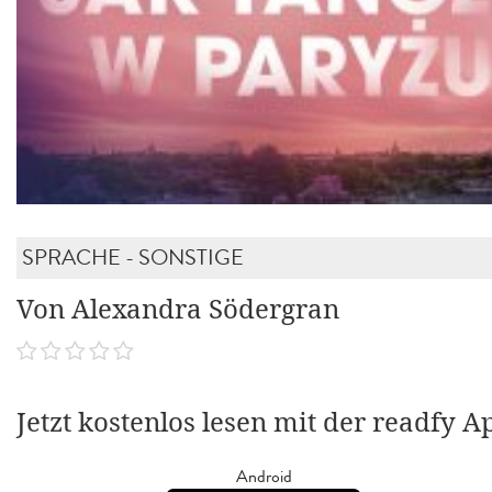
SPRACHE - SONSTIGE
Von Alexandra Södergran
Jetzt kostenlos lesen mit der readfy A
Android