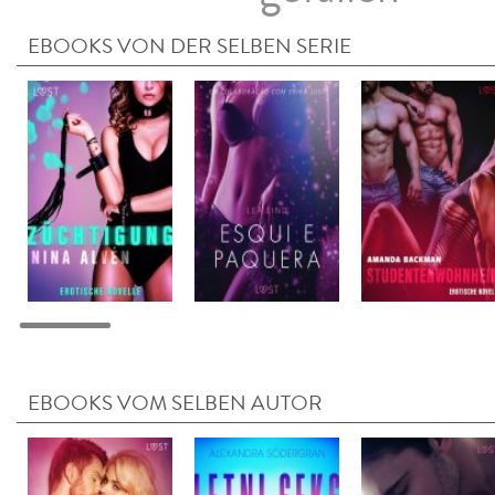
EBOOKS VON DER SELBEN SERIE
EBOOKS VOM SELBEN AUTOR