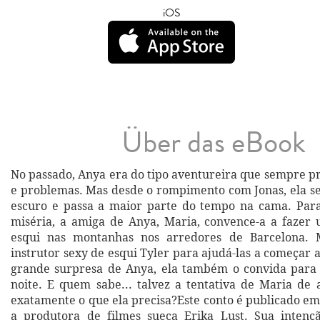
iOS
Über das eBook
No passado, Anya era do tipo aventureira que sempre p
e problemas. Mas desde o rompimento com Jonas, ela s
escuro e passa a maior parte do tempo na cama. Par
miséria, a amiga de Anya, Maria, convence-a a fazer
esqui nas montanhas nos arredores de Barcelona. 
instrutor sexy de esqui Tyler para ajudá-las a começar a
grande surpresa de Anya, ela também o convida para 
noite. E quem sabe... talvez a tentativa de Maria de
exatamente o que ela precisa?Este conto é publicado e
a produtora de filmes sueca Erika Lust. Sua intenç