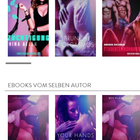
EBOOKS VOM SELBEN AUTOR