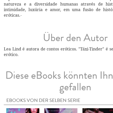
natureza e a diversidade humanas através de hist
intimidade, luxúria e amor, em uma fusão de histó
eróticas.-
Über den Autor
Lea Lind é autora de contos eróticos. "Táxi-Tinder" é 
erótico.
Diese eBooks könnten Ih
gefallen
EBOOKS VON DER SELBEN SERIE