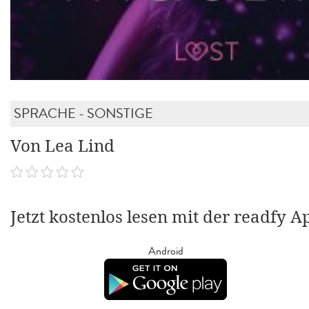
SPRACHE - SONSTIGE
Von Lea Lind
Jetzt kostenlos lesen mit der readfy A
Android