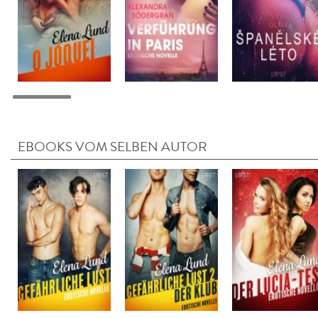
EBOOKS VOM SELBEN AUTOR