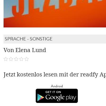
SPRACHE - SONSTIGE
Von Elena Lund
Jetzt kostenlos lesen mit der readfy A
Android