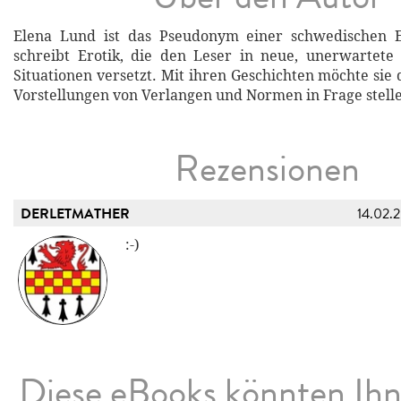
Elena Lund ist das Pseudonym einer schwedischen Er
schreibt Erotik, die den Leser in neue, unerwartete
Situationen versetzt. Mit ihren Geschichten möchte sie
Vorstellungen von Verlangen und Normen in Frage stell
Rezensionen
DERLETMATHER
14.02.
:-)
Diese eBooks könnten Ih