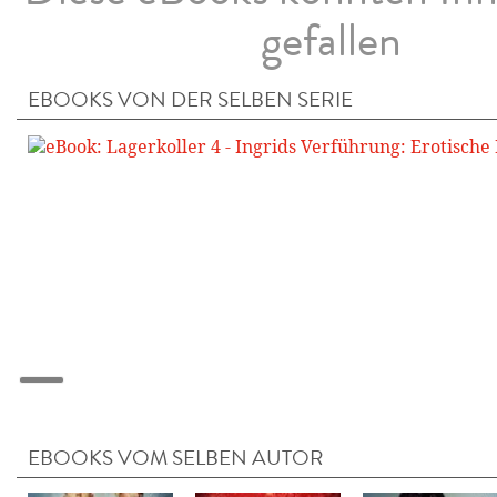
gefallen
EBOOKS VON DER SELBEN SERIE
EBOOKS VOM SELBEN AUTOR