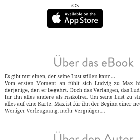
iOS
Über das eBook
Es gibt nur einen, der seine Lust stillen kann...
Vom ersten Moment an fühlt sich Ludvig zu Max hi
derjenige, den er begehrt. Doch das Verlangen, das Lud
für ihn alles andere als risikofrei. Um seine Lust zu sti
alles auf eine Karte. Max ist für ihn der Beginn einer 
Weniger Verleugnung, mehr Vergnügen...
Über den Autor