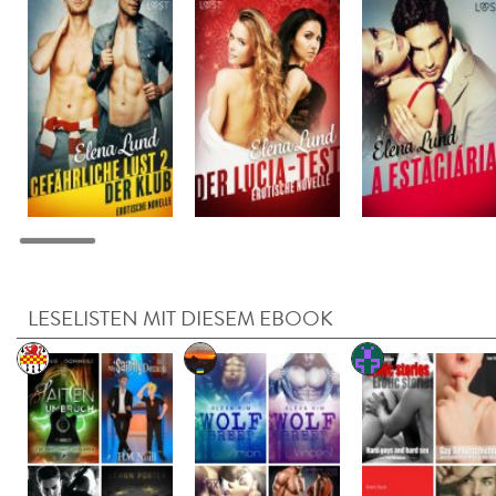
LESELISTEN MIT DIESEM EBOOK