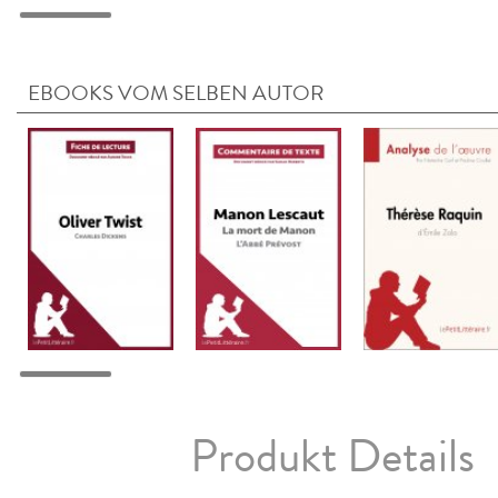
EBOOKS VOM SELBEN AUTOR
Produkt Details