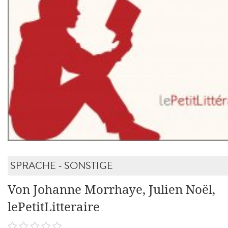
SPRACHE - SONSTIGE
Von Johanne Morrhaye, Julien Noël,
lePetitLitteraire