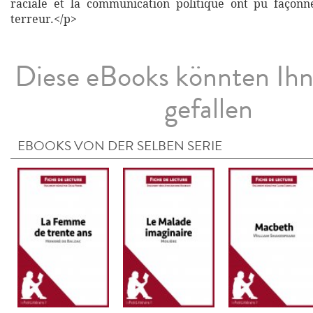
raciale et la communication politique ont pu façon
terreur.</p>
Diese eBooks könnten Ih
gefallen
EBOOKS VON DER SELBEN SERIE