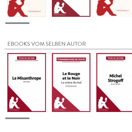
EBOOKS VOM SELBEN AUTOR