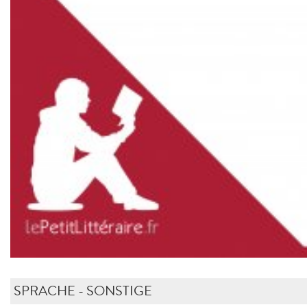
SPRACHE - SONSTIGE