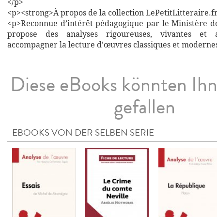
</p>
<p><strong>À propos de la collection LePetitLitteraire.f
<p>Reconnue d’intérêt pédagogique par le Ministère de 
propose des analyses rigoureuses, vivantes et a
accompagner la lecture d’œuvres classiques et moderne
Diese eBooks könnten Ih
gefallen
EBOOKS VON DER SELBEN SERIE