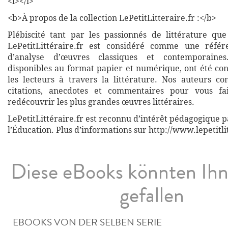
<i></i>
<b>À propos de la collection LePetitLitteraire.fr :</b>
Plébiscité tant par les passionnés de littérature que
LePetitLittéraire.fr est considéré comme une réfé
d’analyse d’œuvres classiques et contemporaines
disponibles au format papier et numérique, ont été co
les lecteurs à travers la littérature. Nos auteurs co
citations, anecdotes et commentaires pour vous fa
redécouvrir les plus grandes œuvres littéraires.
LePetitLittéraire.fr est reconnu d’intérêt pédagogique p
l’Éducation. Plus d’informations sur http://www.lepetitli
Diese eBooks könnten Ih
gefallen
EBOOKS VON DER SELBEN SERIE