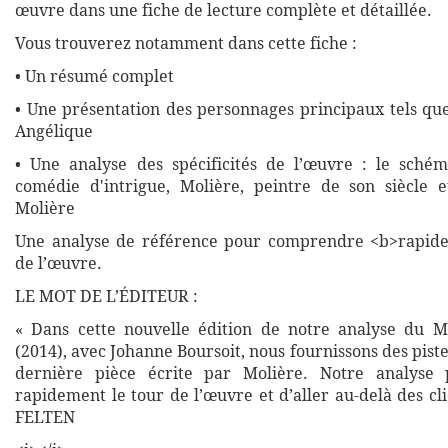
œuvre dans une fiche de lecture complète et détaillée.
Vous trouverez notamment dans cette fiche :
• Un résumé complet
• Une présentation des personnages principaux tels que
Angélique
• Une analyse des spécificités de l’œuvre : le sché
comédie d'intrigue, Molière, peintre de son siècle 
Molière
Une analyse de référence pour comprendre <b>rapide
de l’œuvre.
LE MOT DE L’ÉDITEUR :
« Dans cette nouvelle édition de notre analyse du M
(2014), avec Johanne Boursoit, nous fournissons des pist
dernière pièce écrite par Molière. Notre analyse
rapidement le tour de l’œuvre et d’aller au-delà des cl
FELTEN