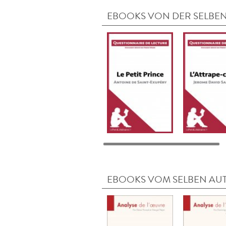
EBOOKS VON DER SELBEN
EBOOKS VOM SELBEN AU