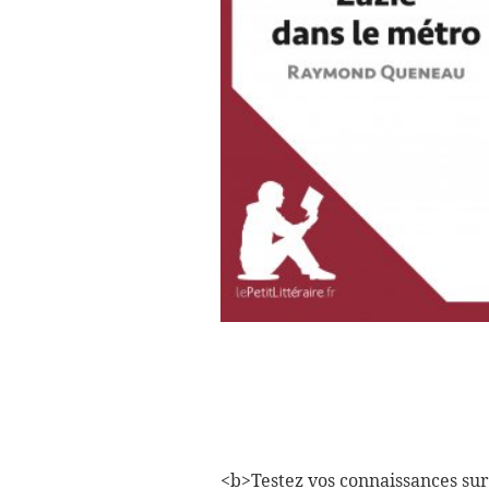
<b>Testez vos connaissances su