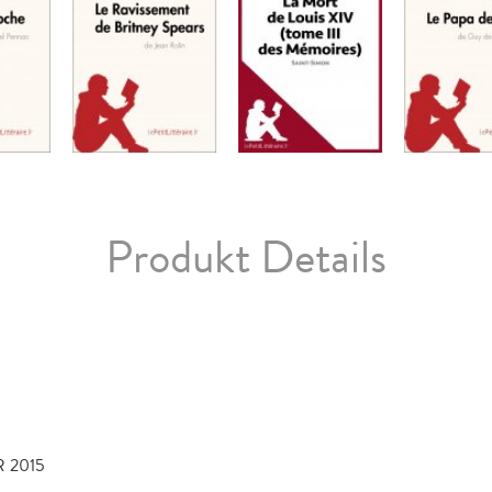
Produkt Details
 2015