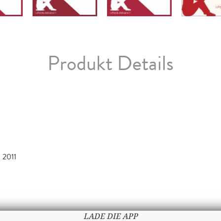
Produkt Details
 2011
LADE DIE APP