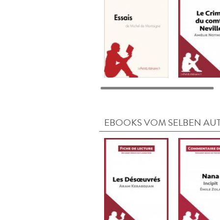
EBOOKS VOM SELBEN AU