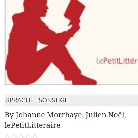
SPRACHE - SONSTIGE
By Johanne Morrhaye, Julien Noël,
lePetitLitteraire