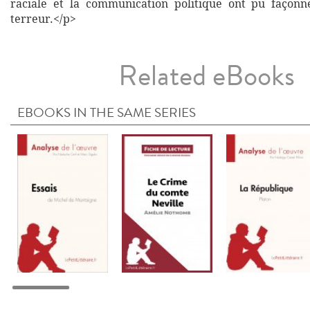
raciale et la communication politique ont pu façon
terreur.</p>
Related eBooks
EBOOKS IN THE SAME SERIES