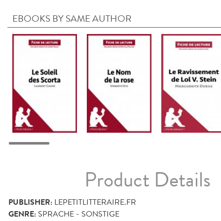
EBOOKS BY SAME AUTHOR
Product Details
PUBLISHER:
LEPETITLITTERAIRE.FR
GENRE:
SPRACHE - SONSTIGE