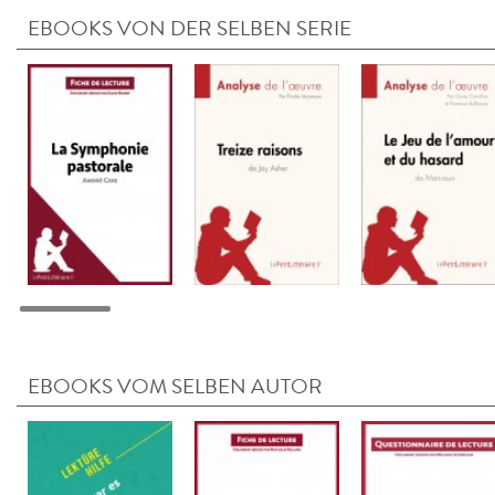
EBOOKS VON DER SELBEN SERIE
EBOOKS VOM SELBEN AUTOR