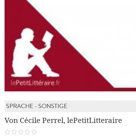
SPRACHE - SONSTIGE
Von Cécile Perrel, lePetitLitteraire