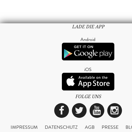
LADE DIE APP
Android
iOS
FOLGE UNS
Facebook
Twitter
YouTub
Ins
IMPRESSUM
DATENSCHUTZ
AGB
PRESSE
BL