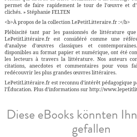
permet de faire rapidement le tour de l’œuvre et d’
clichés. » Stéphanie FELTEN
<b>À propos de la collection LePetitLitteraire.fr :</b>
Plébiscité tant par les passionnés de littérature que
LePetitLittéraire.fr est considéré comme une réfé
d’analyse d’œuvres classiques et contemporaines
disponibles au format papier et numérique, ont été co
les lecteurs à travers la littérature. Nos auteurs co
citations, anecdotes et commentaires pour vous fa
redécouvrir les plus grandes œuvres littéraires.
LePetitLittéraire.fr est reconnu d’intérêt pédagogique p
l’Éducation. Plus d’informations sur http://www.lepetitli
Diese eBooks könnten Ih
gefallen