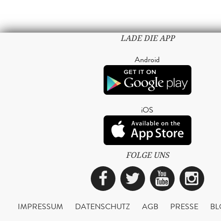
LADE DIE APP
Android
iOS
FOLGE UNS
Facebook
Twitter
YouTub
Ins
IMPRESSUM
DATENSCHUTZ
AGB
PRESSE
BL