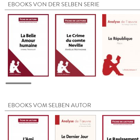
EBOOKS VON DER SELBEN SERIE
EBOOKS VOM SELBEN AUTOR