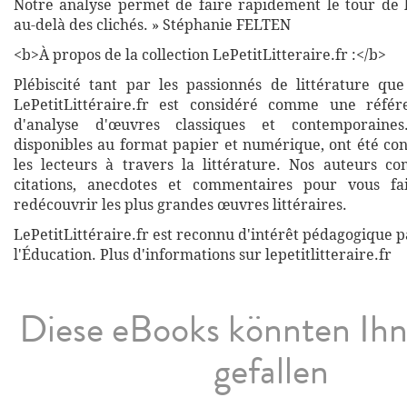
Notre analyse permet de faire rapidement le tour de l
au-delà des clichés. » Stéphanie FELTEN
<b>À propos de la collection LePetitLitteraire.fr :</b>
Plébiscité tant par les passionnés de littérature que
LePetitLittéraire.fr est considéré comme une réfé
d'analyse d'œuvres classiques et contemporaines
disponibles au format papier et numérique, ont été co
les lecteurs à travers la littérature. Nos auteurs co
citations, anecdotes et commentaires pour vous fa
redécouvrir les plus grandes œuvres littéraires.
LePetitLittéraire.fr est reconnu d'intérêt pédagogique p
l'Éducation. Plus d'informations sur lepetitlitteraire.fr
Diese eBooks könnten Ih
gefallen