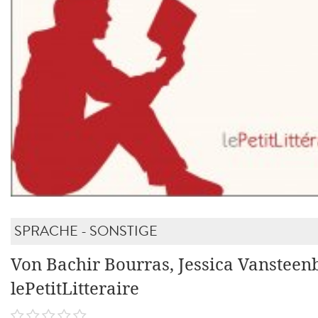
SPRACHE - SONSTIGE
Von Bachir Bourras, Jessica Vansteen
lePetitLitteraire