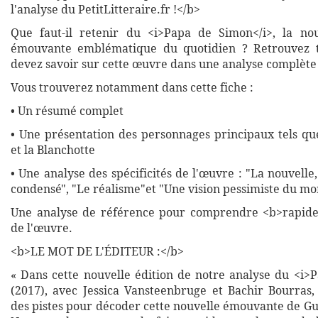
l'analyse du PetitLitteraire.fr !</b>
Que faut-il retenir du <i>Papa de Simon</i>, la nou
émouvante emblématique du quotidien ? Retrouvez 
devez savoir sur cette œuvre dans une analyse complète 
Vous trouverez notamment dans cette fiche :
• Un résumé complet
• Une présentation des personnages principaux tels qu
et la Blanchotte
• Une analyse des spécificités de l'œuvre : "La nouvelle
condensé", "Le réalisme"et "Une vision pessimiste du m
Une analyse de référence pour comprendre <b>rapide
de l'œuvre.
<b>LE MOT DE L'ÉDITEUR :</b>
« Dans cette nouvelle édition de notre analyse du <i>
(2017), avec Jessica Vansteenbruge et Bachir Bourras,
des pistes pour décoder cette nouvelle émouvante de G