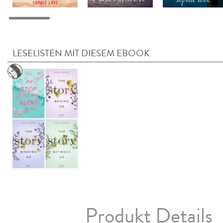
LESELISTEN MIT DIESEM EBOOK
Produkt Details