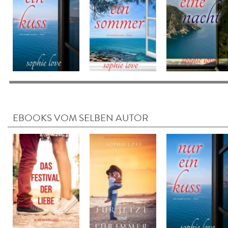
EBOOKS VOM SELBEN AUTOR