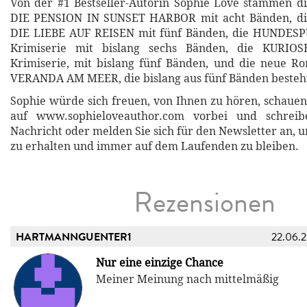
Von der #1 Bestseller-Autorin Sophie Love stammen d
DIE PENSION IN SUNSET HARBOR mit acht Bänden, di
DIE LIEBE AUF REISEN mit fünf Bänden, die HUNDES
Krimiserie mit bislang sechs Bänden, die KURI
Krimiserie, mit bislang fünf Bänden, und die neue R
VERANDA AM MEER, die bislang aus fünf Bänden besteh
Sophie würde sich freuen, von Ihnen zu hören, schauen 
auf www.sophieloveauthor.com vorbei und schreib
Nachricht oder melden Sie sich für den Newsletter an, 
zu erhalten und immer auf dem Laufenden zu bleiben.
Rezensionen
HARTMANNGUENTER1
22.06.
Nur eine einzige Chance
Meiner Meinung nach mittelmäßig