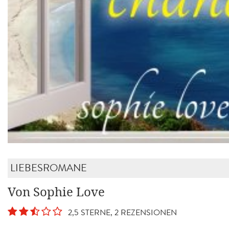
LIEBESROMANE
Von Sophie Love
2,5 STERNE, 2 REZENSIONEN