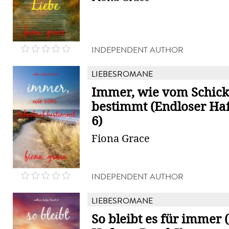
INDEPENDENT AUTHOR
LIEBESROMANE
Immer, wie vom Schick
bestimmt (Endloser Ha
6)
Fiona Grace
INDEPENDENT AUTHOR
LIEBESROMANE
So bleibt es für immer 