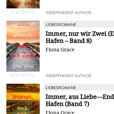
INDEPENDENT AUTHOR
LIEBESROMANE
Immer, nur wir Zwei (E
Hafen – Band 8)
Fiona Grace
INDEPENDENT AUTHOR
LIEBESROMANE
Immer, aus Liebe—End
Hafen (Band 7)
Fiona Grace