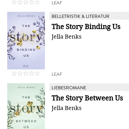
LEAF
BELLETRISTIK & LITERATUR
The Story Binding Us
Jella Benks
LEAF
LIEBESROMANE
The Story Between Us
Jella Benks