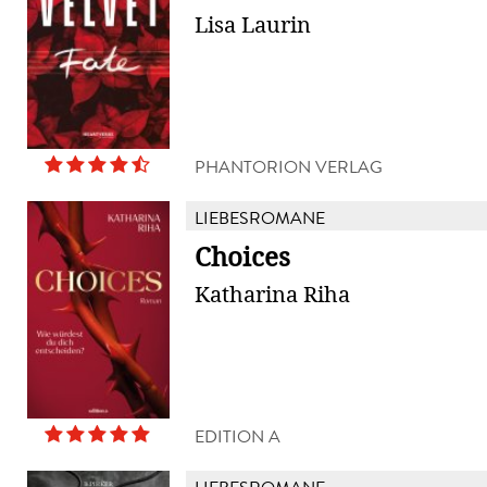
Lisa Laurin
PHANTORION VERLAG
LIEBESROMANE
Choices
Katharina Riha
EDITION A