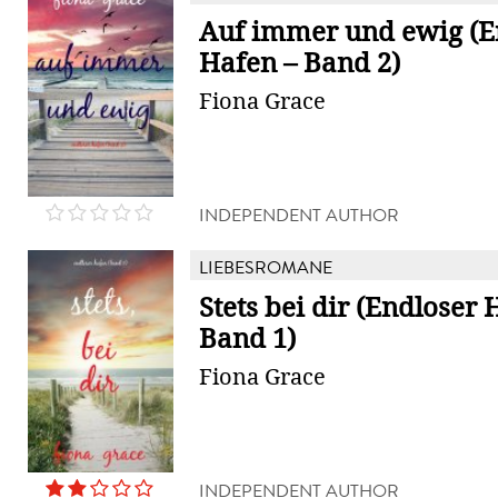
Auf immer und ewig (E
Hafen – Band 2)
Fiona Grace
INDEPENDENT AUTHOR
LIEBESROMANE
Stets bei dir (Endloser 
Band 1)
Fiona Grace
INDEPENDENT AUTHOR