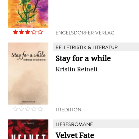
ENGELSDORFER VERLAG
BELLETRISTIK & LITERATUR
Stay for a while
Kristin Reinelt
TREDITION
LIEBESROMANE
Velvet Fate