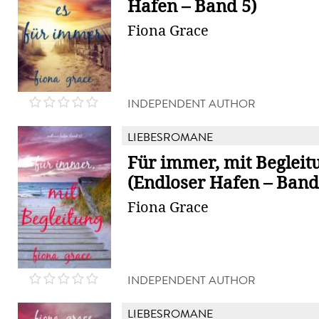
Hafen – Band 5)
Fiona Grace
INDEPENDENT AUTHOR
LIEBESROMANE
Für immer, mit Begleit
(Endloser Hafen – Band
Fiona Grace
INDEPENDENT AUTHOR
LIEBESROMANE