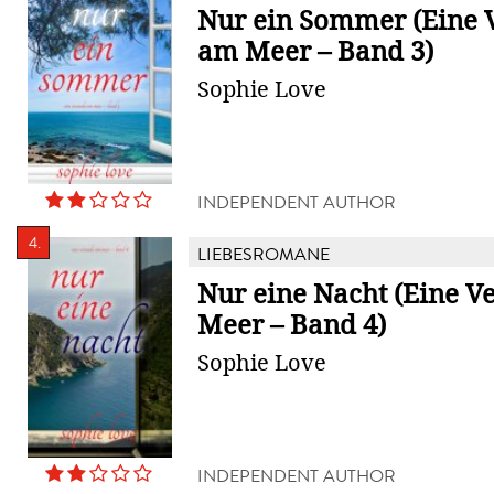
Nur ein Sommer (Eine 
am Meer – Band 3)
Sophie Love
INDEPENDENT AUTHOR
4.
LIEBESROMANE
Nur eine Nacht (Eine 
Meer – Band 4)
Sophie Love
INDEPENDENT AUTHOR