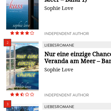
Sophie Love
INDEPENDENT AUTHOR
2.
LIEBESROMANE
Nur eine einzige Chanc
Veranda am Meer – Ban
Sophie Love
INDEPENDENT AUTHOR
3.
LIEBESROMANE