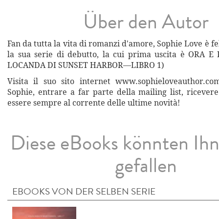
Über den Autor
Fan da tutta la vita di romanzi d'amore, Sophie Love è fe
la sua serie di debutto, la cui prima uscita è ORA 
LOCANDA DI SUNSET HARBOR—LIBRO 1)
Visita il suo sito internet www.sophieloveauthor.co
Sophie, entrare a far parte della mailing list, ricever
essere sempre al corrente delle ultime novità!
Diese eBooks könnten Ih
gefallen
EBOOKS VON DER SELBEN SERIE