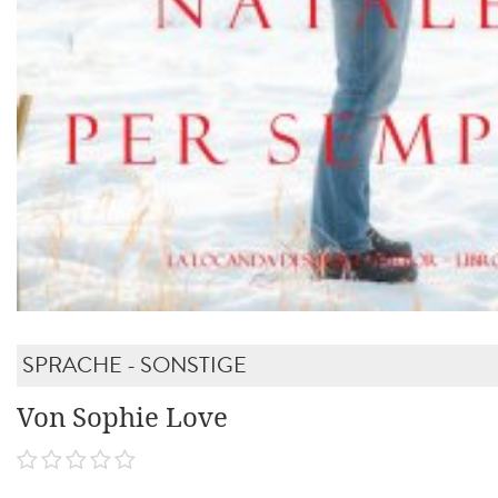
SPRACHE - SONSTIGE
Von Sophie Love