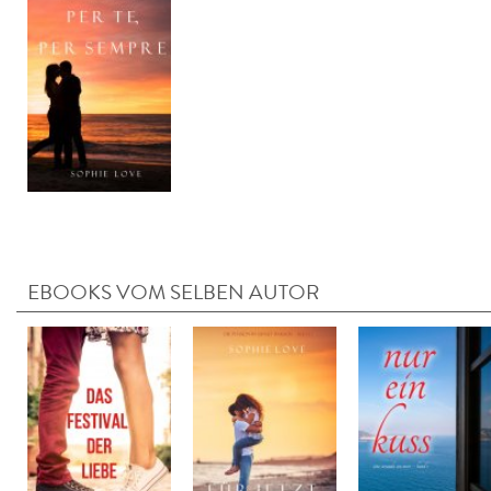
EBOOKS VOM SELBEN AUTOR