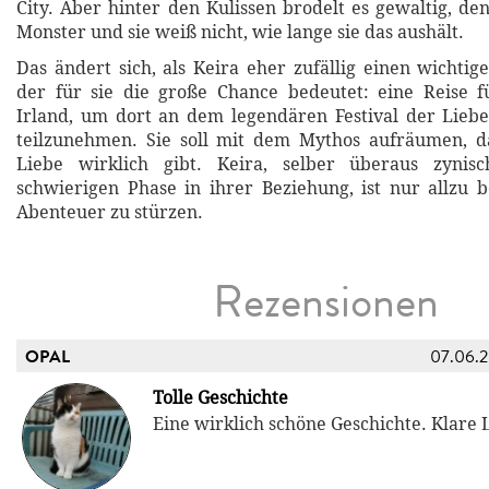
City. Aber hinter den Kulissen brodelt es gewaltig, den
Monster und sie weiß nicht, wie lange sie das aushält.
Das ändert sich, als Keira eher zufällig einen wichtig
der für sie die große Chance bedeutet: eine Reise f
Irland, um dort an dem legendären Festival der Lieb
teilzunehmen. Sie soll mit dem Mythos aufräumen, d
Liebe wirklich gibt. Keira, selber überaus zynis
schwierigen Phase in ihrer Beziehung, ist nur allzu be
Abenteuer zu stürzen.
Rezensionen
OPAL
07.06.
Tolle Geschichte
Eine wirklich schöne Geschichte. Klare