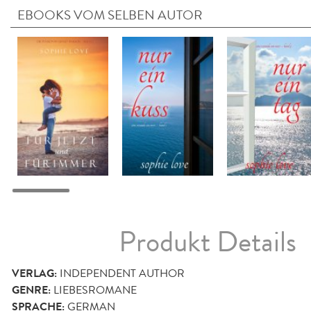
EBOOKS VOM SELBEN AUTOR
Produkt Details
VERLAG:
INDEPENDENT AUTHOR
GENRE:
LIEBESROMANE
SPRACHE:
GERMAN