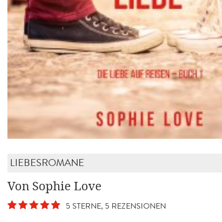
LIEBESROMANE
Von Sophie Love
5 STERNE, 5 REZENSIONEN