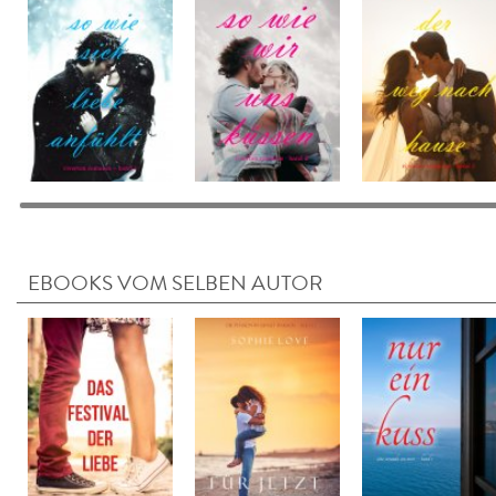
EBOOKS VOM SELBEN AUTOR