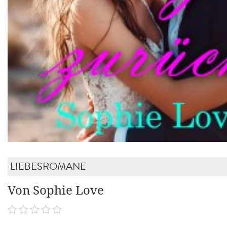
LIEBESROMANE
Von Sophie Love