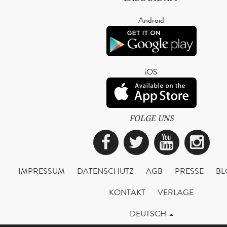
Android
iOS
FOLGE UNS
Facebook
Twitter
YouTub
Ins
IMPRESSUM
DATENSCHUTZ
AGB
PRESSE
BL
KONTAKT
VERLAGE
DEUTSCH