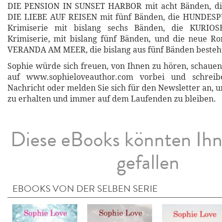
DIE PENSION IN SUNSET HARBOR mit acht Bänden, di
DIE LIEBE AUF REISEN mit fünf Bänden, die HUNDES
Krimiserie mit bislang sechs Bänden, die KURI
Krimiserie, mit bislang fünf Bänden, und die neue R
VERANDA AM MEER, die bislang aus fünf Bänden besteh
Sophie würde sich freuen, von Ihnen zu hören, schauen 
auf www.sophieloveauthor.com vorbei und schreib
Nachricht oder melden Sie sich für den Newsletter an, 
zu erhalten und immer auf dem Laufenden zu bleiben.
Diese eBooks könnten Ih
gefallen
EBOOKS VON DER SELBEN SERIE