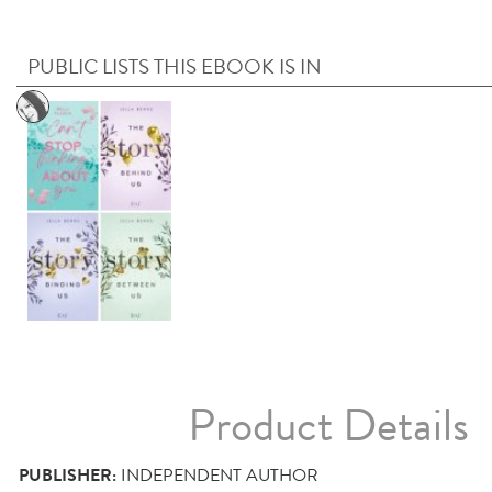
PUBLIC LISTS THIS EBOOK IS IN
Product Details
PUBLISHER:
INDEPENDENT AUTHOR