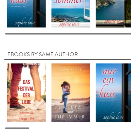
EBOOKS BY SAME AUTHOR