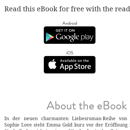
Read this eBook for free with the rea
Android
iOS
About the eBook
In der neuen charmanten Liebesroman-Reihe von Be
Sophie Love steht Emma Gold kurz vor der Eröffnung 