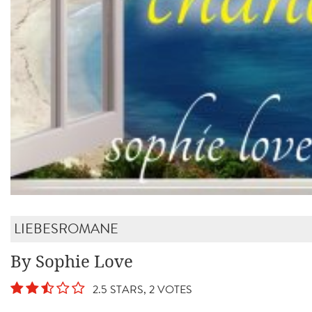
LIEBESROMANE
By Sophie Love
2.5 STARS, 2 VOTES