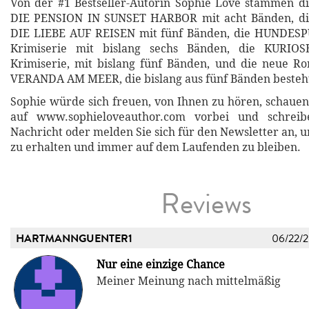
Von der #1 Bestseller-Autorin Sophie Love stammen d
DIE PENSION IN SUNSET HARBOR mit acht Bänden, di
DIE LIEBE AUF REISEN mit fünf Bänden, die HUNDES
Krimiserie mit bislang sechs Bänden, die KURI
Krimiserie, mit bislang fünf Bänden, und die neue R
VERANDA AM MEER, die bislang aus fünf Bänden besteh
Sophie würde sich freuen, von Ihnen zu hören, schauen 
auf www.sophieloveauthor.com vorbei und schreib
Nachricht oder melden Sie sich für den Newsletter an, 
zu erhalten und immer auf dem Laufenden zu bleiben.
Reviews
HARTMANNGUENTER1
06/22/
Nur eine einzige Chance
Meiner Meinung nach mittelmäßig