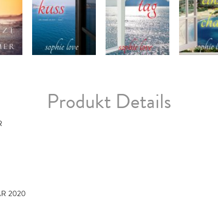
Produkt Details
R
AR 2020