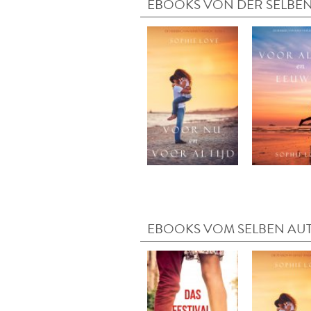
EBOOKS VON DER SELBEN
EBOOKS VOM SELBEN AU