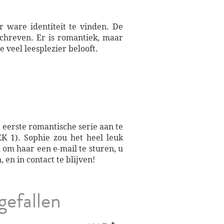
 ware identiteit te vinden. De
chreven. Er is romantiek, maar
 veel leesplezier belooft.
 eerste romantische serie aan te
). Sophie zou het heel leuk
om haar een e-mail te sturen, u
 en in contact te blijven!
gefallen