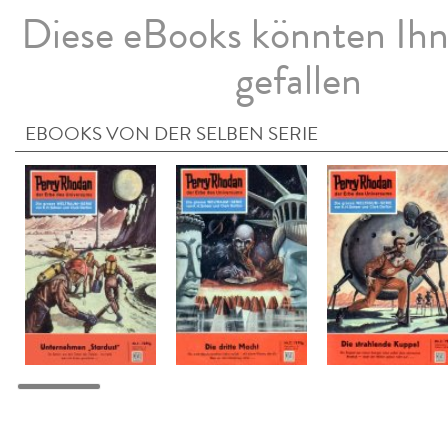
Diese eBooks könnten Ih
gefallen
EBOOKS VON DER SELBEN SERIE