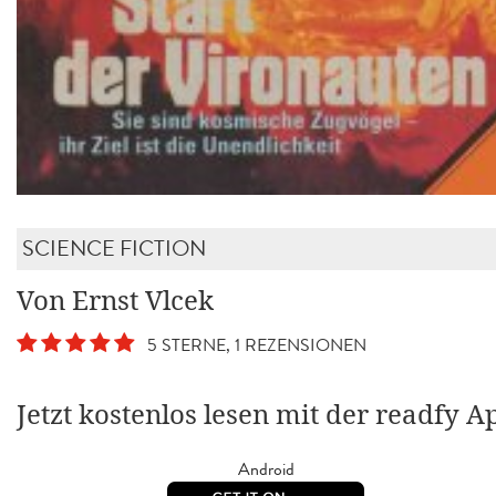
SCIENCE FICTION
Von Ernst Vlcek
5 STERNE, 1 REZENSIONEN
Jetzt kostenlos lesen mit der readfy A
Android