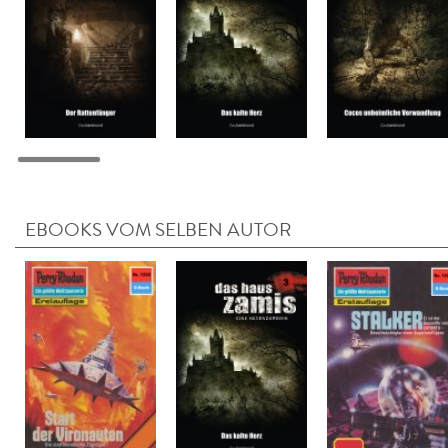
EBOOKS VOM SELBEN AUTOR