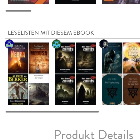
LESELISTEN MIT DIESEM EBOOK
Produkt Details