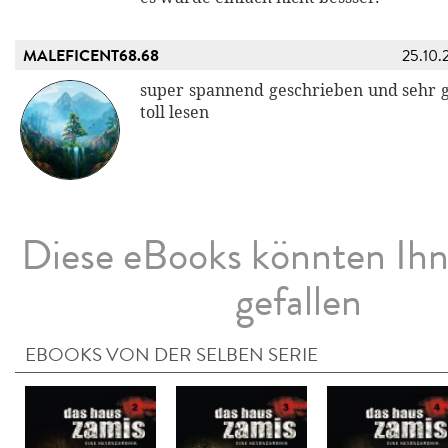
MALEFICENT68.68
25.10.
super spannend geschrieben und sehr gr
toll lesen
Diese eBooks könnten Ih
gefallen
EBOOKS VON DER SELBEN SERIE