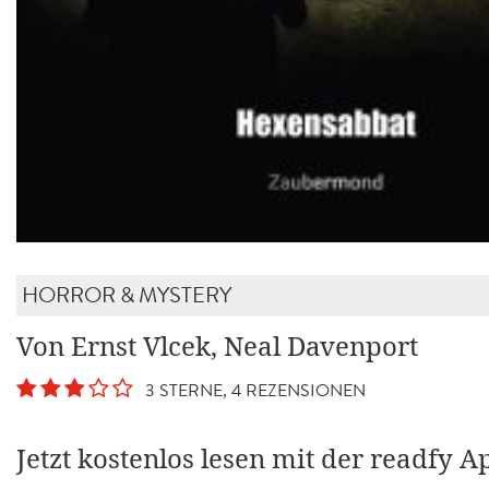
HORROR & MYSTERY
Von Ernst Vlcek, Neal Davenport
3 STERNE, 4 REZENSIONEN
Jetzt kostenlos lesen mit der readfy A