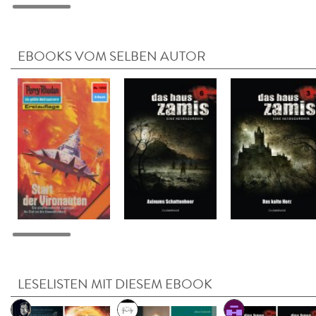
EBOOKS VOM SELBEN AUTOR
LESELISTEN MIT DIESEM EBOOK