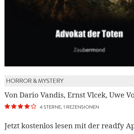
HORROR & MYSTERY
Von Dario Vandis, Ernst Vlcek, Uwe V
4 STERNE, 1 REZENSIONEN
Jetzt kostenlos lesen mit der readfy A