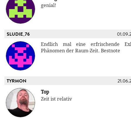
genial!
SLUDIE_76
01.09.
Endlich mal eine erfrischende Ex
Phänomen der Raum-Zeit. Bestnote
TYRMON
21.06.
Top
Zeit ist relativ