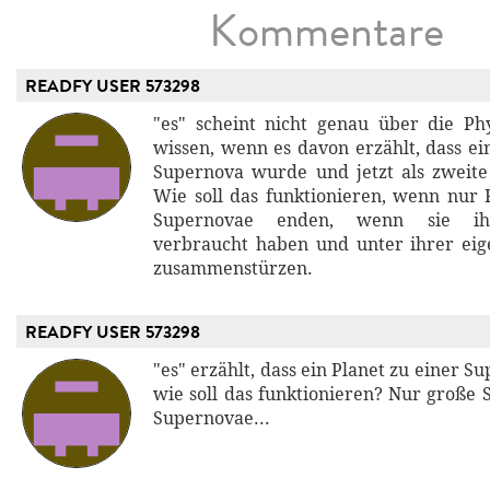
Kommentare
READFY USER 573298
"es" scheint nicht genau über die Ph
wissen, wenn es davon erzählt, dass ei
Supernova wurde und jetzt als zweite 
Wie soll das funktionieren, wenn nur 
Supernovae enden, wenn sie ihr
verbraucht haben und unter ihrer eig
zusammenstürzen.
READFY USER 573298
"es" erzählt, dass ein Planet zu einer S
wie soll das funktionieren? Nur große 
Supernovae...