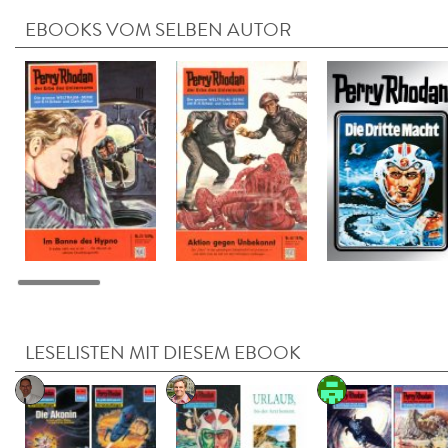
EBOOKS VOM SELBEN AUTOR
LESELISTEN MIT DIESEM EBOOK