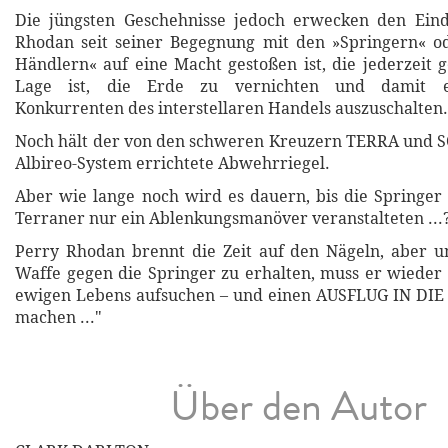
Die jüngsten Geschehnisse jedoch erwecken den Eind
Rhodan seit seiner Begegnung mit den »Springern« od
Händlern« auf eine Macht gestoßen ist, die jederzeit g
Lage ist, die Erde zu vernichten und damit e
Konkurrenten des interstellaren Handels auszuschalten.
Noch hält der von den schweren Kreuzern TERRA und
Albireo-System errichtete Abwehrriegel.
Aber wie lange noch wird es dauern, bis die Springer
Terraner nur ein Ablenkungsmanöver veranstalteten ...
Perry Rhodan brennt die Zeit auf den Nägeln, aber 
Waffe gegen die Springer zu erhalten, muss er wieder
ewigen Lebens aufsuchen – und einen AUSFLUG IN D
machen ..."
Über den Autor