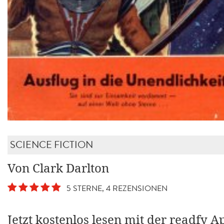
SCIENCE FICTION
Von Clark Darlton
5 STERNE, 4 REZENSIONEN
Jetzt kostenlos lesen mit der readfy A