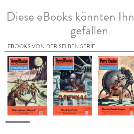
Diese eBooks könnten Ih
gefallen
EBOOKS VON DER SELBEN SERIE