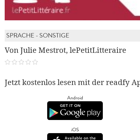
SPRACHE - SONSTIGE
Von Julie Mestrot, lePetitLitteraire
Jetzt kostenlos lesen mit der readfy A
Android
iOS