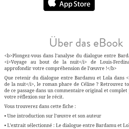
Über das eBook
<b>Plongez-vous dans l’analyse du dialogue entre Bar
<i>Voyage au bout de la nuit</i> de Louis-Ferdin
approfondir votre compréhension de l’œuvre !</b>
Que retenir du dialogue entre Bardamu et Lola dans 
de la nuit</i>, le roman phare de Céline ? Retrouvez tou
de ce passage dans un commentaire original et complet
votre réflexion sur le récit.
Vous trouverez dans cette fiche :
• Une introduction sur l’œuvre et son auteur
• L’extrait sélectionné : Le dialogue entre Bardamu et Lo