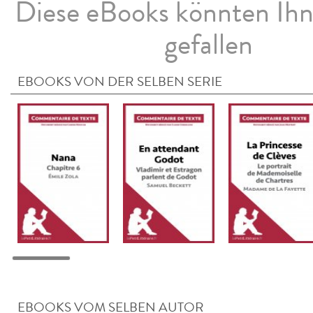
Diese eBooks könnten Ih
gefallen
EBOOKS VON DER SELBEN SERIE
EBOOKS VOM SELBEN AUTOR