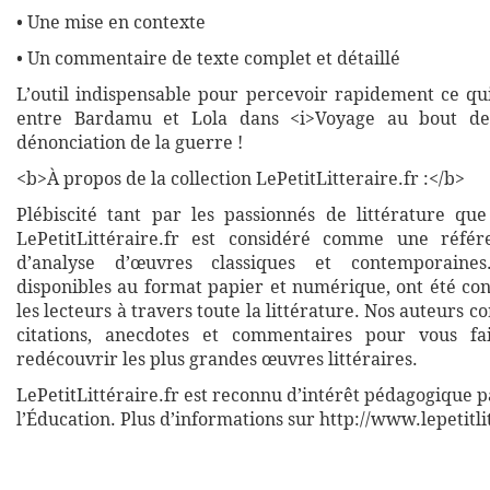
• Une mise en contexte
• Un commentaire de texte complet et détaillé
L’outil indispensable pour percevoir rapidement ce qui
entre Bardamu et Lola dans <i>Voyage au bout de 
dénonciation de la guerre !
<b>À propos de la collection LePetitLitteraire.fr :</b>
Plébiscité tant par les passionnés de littérature que
LePetitLittéraire.fr est considéré comme une réfé
d’analyse d’œuvres classiques et contemporaines
disponibles au format papier et numérique, ont été co
les lecteurs à travers toute la littérature. Nos auteurs c
citations, anecdotes et commentaires pour vous fa
redécouvrir les plus grandes œuvres littéraires.
LePetitLittéraire.fr est reconnu d’intérêt pédagogique p
l’Éducation. Plus d’informations sur http://www.lepetitli