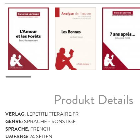
Produkt Details
VERLAG:
LEPETITLITTERAIRE.FR
GENRE:
SPRACHE - SONSTIGE
SPRACHE:
FRENCH
UMFANG:
24
SEITEN