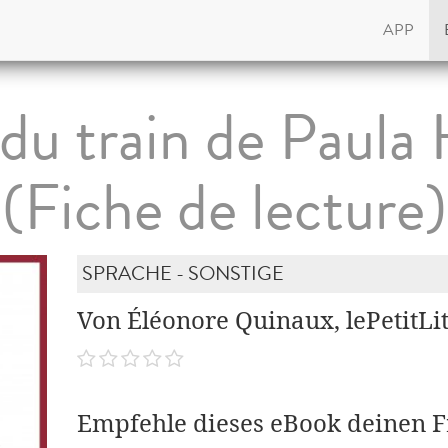
APP
e du train de Paula
(Fiche de lecture)
SPRACHE - SONSTIGE
Von Éléonore Quinaux, lePetitLit
Empfehle dieses eBook deinen 