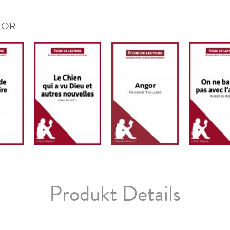
TOR
Produkt Details