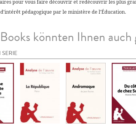
ires pour vous faire découvrir et redécouvrir les plus gra
 d’intérêt pédagogique par le ministère de l’Éducation.
Books könnten Ihnen auch 
 SERIE