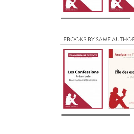
EBOOKS BY SAME AUTHO