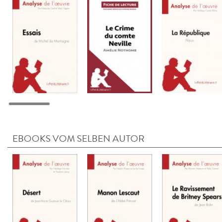
EBOOKS VOM SELBEN AUTOR