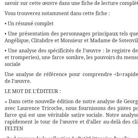
savoir sur cette œuvre dans une fiche de lecture complète
Vous trouverez notamment dans cette fiche :
• Un résumé complet
• Une présentation des personnages principaux tels qu
Angélique, Clitabdre et Monsieur et Madame de Sotenvil
• Une analyse des spécificités de l’œuvre : le registre de
et tromperies), une farce sombre, les pouvoirs du mens
sociale
Une analyse de référence pour comprendre <b>rapide
de l’œuvre.
LE MOT DE L’ÉDITEUR :
« Dans cette nouvelle édition de notre analyse de Geor
avec Laurence Tricoche, nous fournissons des pistes p
farce qui est une véritable satire sociale. Notre analy
rapidement le tour de l’œuvre et d’aller au-delà des cl
FELTEN