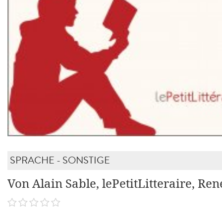
SPRACHE - SONSTIGE
Von Alain Sable, lePetitLitteraire, Re