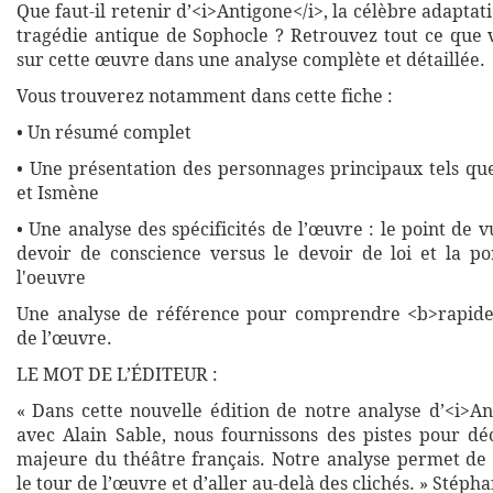
Que faut-il retenir d’<i>Antigone</i>, la célèbre adapta
tragédie antique de Sophocle ? Retrouvez tout ce que 
sur cette œuvre dans une analyse complète et détaillée.
Vous trouverez notamment dans cette fiche :
• Un résumé complet
• Une présentation des personnages principaux tels qu
et Ismène
• Une analyse des spécificités de l’œuvre : le point de vu
devoir de conscience versus le devoir de loi et la po
l'oeuvre
Une analyse de référence pour comprendre <b>rapide
de l’œuvre.
LE MOT DE L’ÉDITEUR :
« Dans cette nouvelle édition de notre analyse d’<i>An
avec Alain Sable, nous fournissons des pistes pour dé
majeure du théâtre français. Notre analyse permet de
le tour de l’œuvre et d’aller au-delà des clichés. » Stép