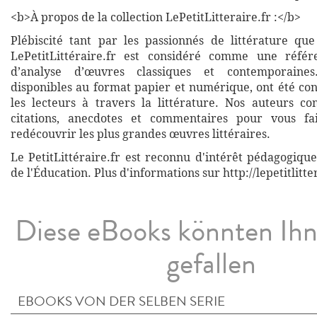
<b>À propos de la collection LePetitLitteraire.fr :</b>
Plébiscité tant par les passionnés de littérature que
LePetitLittéraire.fr est considéré comme une réfé
d’analyse d’œuvres classiques et contemporaines
disponibles au format papier et numérique, ont été co
les lecteurs à travers la littérature. Nos auteurs co
citations, anecdotes et commentaires pour vous fa
redécouvrir les plus grandes œuvres littéraires.
Le PetitLittéraire.fr est reconnu d'intérêt pédagogiqu
de l'Éducation. Plus d'informations sur http://lepetitlitte
Diese eBooks könnten Ih
gefallen
EBOOKS VON DER SELBEN SERIE