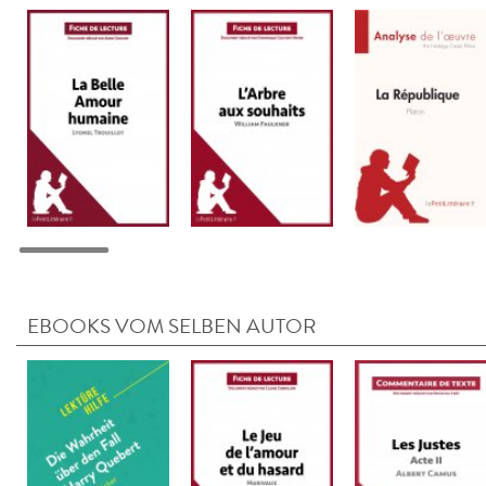
EBOOKS VOM SELBEN AUTOR