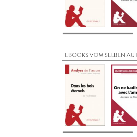
EBOOKS VOM SELBEN AU