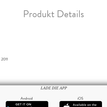
Produkt Details
 2011
LADE DIE APP
Android
iOS