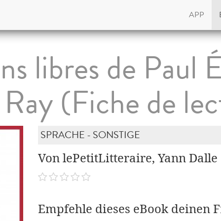
APP
ns libres de Paul É
Ray (Fiche de lec
SPRACHE - SONSTIGE
Von lePetitLitteraire, Yann Dalle
Empfehle dieses eBook deinen 