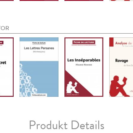
TOR
Produkt Details