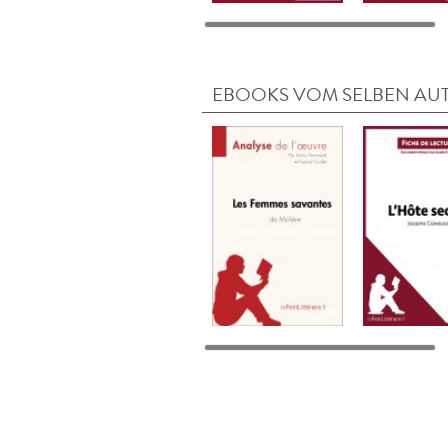
EBOOKS VOM SELBEN AU