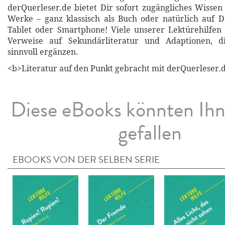
derQuerleser.de bietet Dir sofort zugängliches Wissen 
Werke – ganz klassisch als Buch oder natürlich auf 
Tablet oder Smartphone! Viele unserer Lektürehilfen
Verweise auf Sekundärliteratur und Adaptionen, d
sinnvoll ergänzen.
<b>Literatur auf den Punkt gebracht mit derQuerleser.d
Diese eBooks könnten Ih
gefallen
EBOOKS VON DER SELBEN SERIE