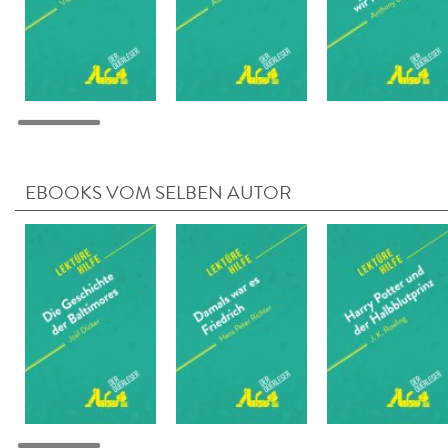
EBOOKS VOM SELBEN AUTOR