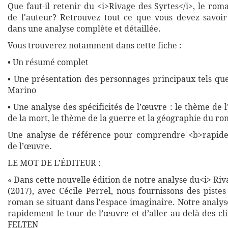
Que faut-il retenir du <i>Rivage des Syrtes</i>, le rom
de l'auteur? Retrouvez tout ce que vous devez savoi
dans une analyse complète et détaillée.
Vous trouverez notamment dans cette fiche :
• Un résumé complet
• Une présentation des personnages principaux tels que
Marino
• Une analyse des spécificités de l’œuvre : le thème de l
de la mort, le thème de la guerre et la géographie du r
Une analyse de référence pour comprendre <b>rapide
de l’œuvre.
LE MOT DE L’ÉDITEUR :
« Dans cette nouvelle édition de notre analyse du<i> Riv
(2017), avec Cécile Perrel, nous fournissons des piste
roman se situant dans l'espace imaginaire. Notre analy
rapidement le tour de l’œuvre et d’aller au-delà des cl
FELTEN