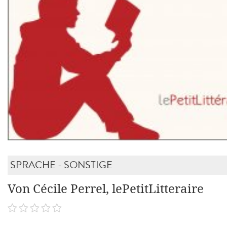
SPRACHE - SONSTIGE
Von Cécile Perrel, lePetitLitteraire