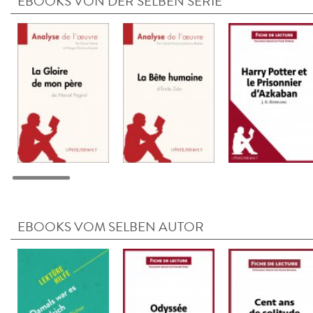
EBOOKS VON DER SELBEN SERIE
EBOOKS VOM SELBEN AUTOR