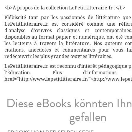
<b>À propos de la collection LePetitLitteraire.fr :</b>
Plébiscité tant par les passionnés de littérature que
LePetitLittéraire.fr est considéré comme une réfé
d’analyse d’œuvres classiques et contemporaines
disponibles au format papier et numérique, ont été co
les lecteurs à travers la littérature. Nos auteurs co
citations, anecdotes et commentaires pour vous fa
redécouvrir les plus grandes œuvres littéraires.
LePetitLittéraire.fr est reconnu d’intérêt pédagogique p
l’Éducation. Plus d’informati
href="http://www.lepetitlitteraire.fr/">http://www.lepeti
Diese eBooks könnten Ih
gefallen