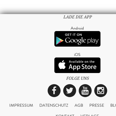
LADE DIE APP
Android
iOS
FOLGE UNS
Facebook
Twitter
YouTub
Ins
IMPRESSUM
DATENSCHUTZ
AGB
PRESSE
BL