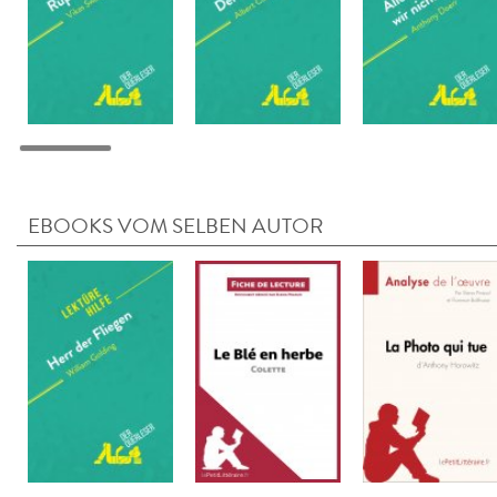
EBOOKS VOM SELBEN AUTOR