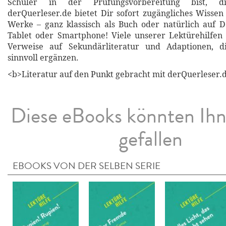
Schüler in der Prüfungsvorbereitung bist, di
derQuerleser.de bietet Dir sofort zugängliches Wissen 
Werke – ganz klassisch als Buch oder natürlich auf 
Tablet oder Smartphone! Viele unserer Lektürehilfen
Verweise auf Sekundärliteratur und Adaptionen, d
sinnvoll ergänzen.
<b>Literatur auf den Punkt gebracht mit derQuerleser.d
Diese eBooks könnten Ih
gefallen
EBOOKS VON DER SELBEN SERIE