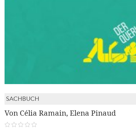
SACHBUCH
Von Célia Ramain, Elena Pinaud