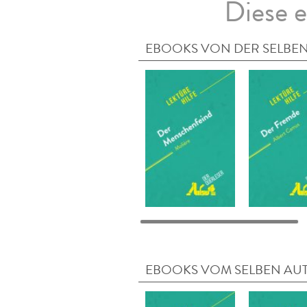
Diese e
EBOOKS VON DER SELBEN
EBOOKS VOM SELBEN AU