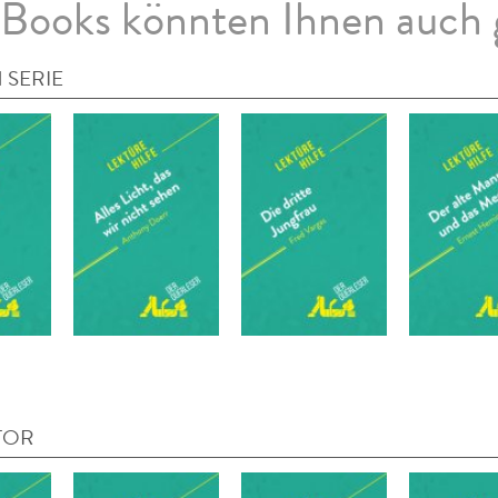
Books könnten Ihnen auch 
 SERIE
TOR