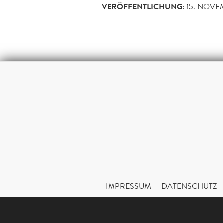
VERÖFFENTLICHUNG:
15. NOVE
IMPRESSUM
DATENSCHUTZ