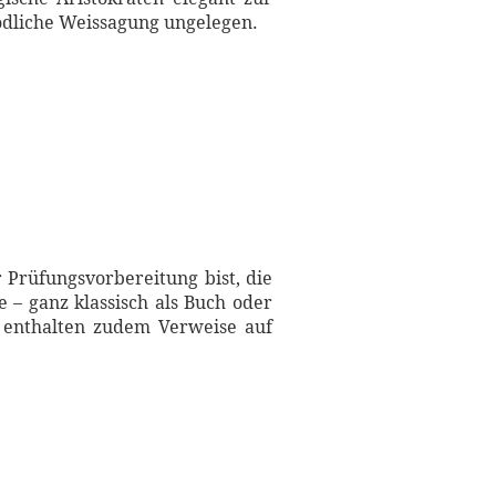
tödliche Weissagung ungelegen.
 Prüfungsvorbereitung bist, die
 – ganz klassisch als Buch oder
n enthalten zudem Verweise auf