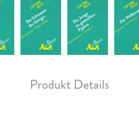
Produkt Details