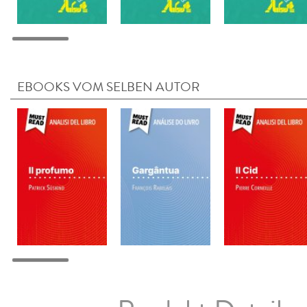
EBOOKS VOM SELBEN AUTOR