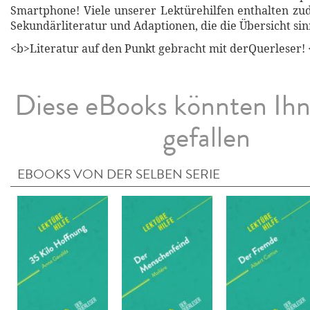
Smartphone! Viele unserer Lektürehilfen enthalten z
Sekundärliteratur und Adaptionen, die die Übersicht sin
<b>Literatur auf den Punkt gebracht mit derQuerleser! 
Diese eBooks könnten Ih
gefallen
EBOOKS VON DER SELBEN SERIE