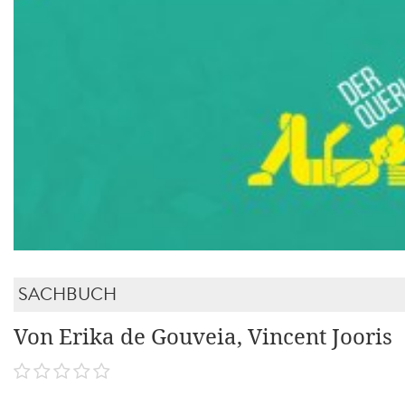
SACHBUCH
Von Erika de Gouveia, Vincent Jooris