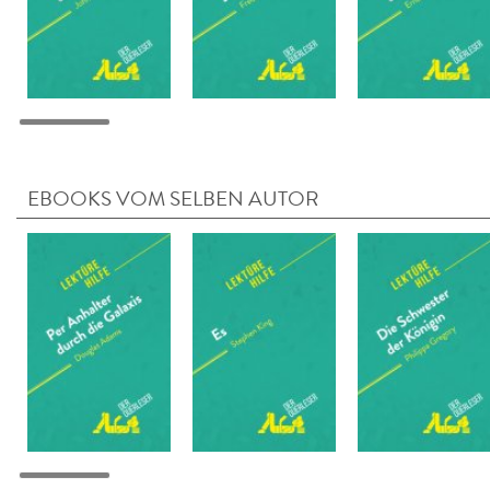
EBOOKS VOM SELBEN AUTOR