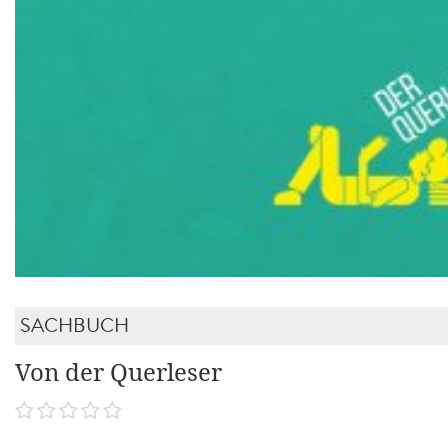
SACHBUCH
Von der Querleser