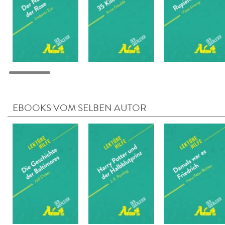
EBOOKS VOM SELBEN AUTOR