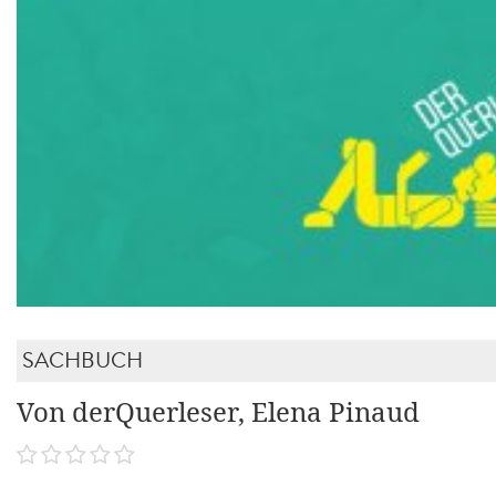
SACHBUCH
Von derQuerleser, Elena Pinaud