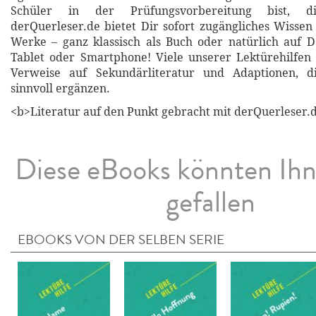
Schüler in der Prüfungsvorbereitung bist, di
derQuerleser.de bietet Dir sofort zugängliches Wissen 
Werke – ganz klassisch als Buch oder natürlich auf 
Tablet oder Smartphone! Viele unserer Lektürehilfen
Verweise auf Sekundärliteratur und Adaptionen, d
sinnvoll ergänzen.
<b>Literatur auf den Punkt gebracht mit derQuerleser.d
Diese eBooks könnten Ih
gefallen
EBOOKS VON DER SELBEN SERIE