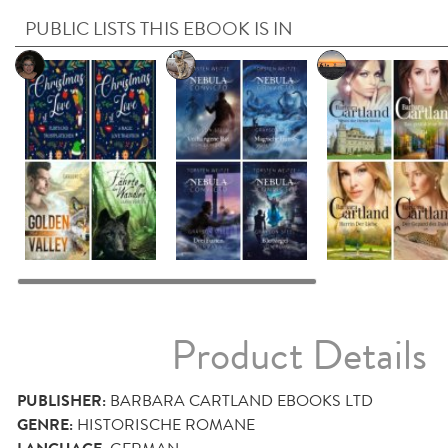
PUBLIC LISTS THIS EBOOK IS IN
Product Details
PUBLISHER:
BARBARA CARTLAND EBOOKS LTD
GENRE:
HISTORISCHE ROMANE