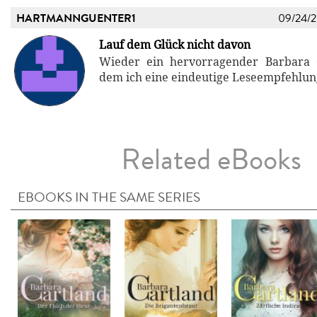
HARTMANNGUENTER1
09/24/
Lauf dem Glück nicht davon
Wieder ein hervorragender Barbara
dem ich eine eindeutige Leseempfehlun
Related eBooks
EBOOKS IN THE SAME SERIES