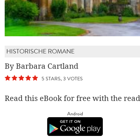
HISTORISCHE ROMANE
By Barbara Cartland
5 STARS, 3 VOTES
Read this eBook for free with the rea
Android