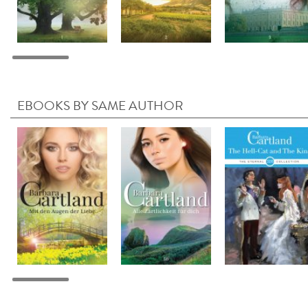
EBOOKS BY SAME AUTHOR