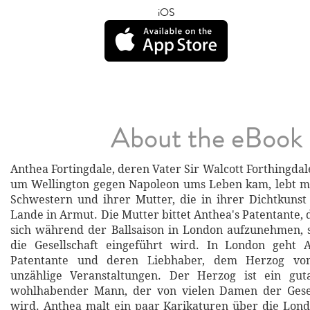
iOS
About the eBook
Anthea Fortingdale, deren Vater Sir Walcott Forthingdal
um Wellington gegen Napoleon ums Leben kam, lebt mi
Schwestern und ihrer Mutter, die in ihrer Dichtkuns
Lande in Armut. Die Mutter bittet Anthea's Patentante, 
sich während der Ballsaison in London aufzunehmen, 
die Gesellschaft eingeführt wird. In London geht 
Patentante und deren Liebhaber, dem Herzog vo
unzählige Veranstaltungen. Der Herzog ist ein gu
wohlhabender Mann, der von vielen Damen der Gese
wird. Anthea malt ein paar Karikaturen über die Lond