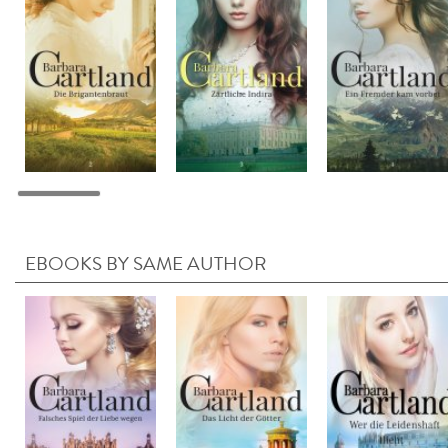
EBOOKS BY SAME AUTHOR