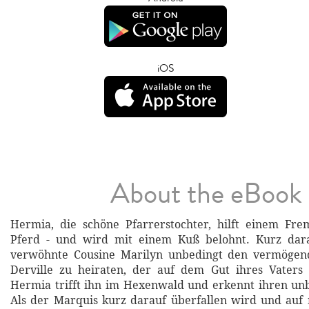
iOS
About the eBook
Hermia, die schöne Pfarrerstochter, hilft einem Fr
Pferd - und wird mit einem Kuß belohnt. Kurz dar
verwöhnte Cousine Marilyn unbedingt den vermögen
Derville zu heiraten, der auf dem Gut ihres Vaters 
Hermia trifft ihn im Hexenwald und erkennt ihren un
Als der Marquis kurz darauf überfallen wird und auf