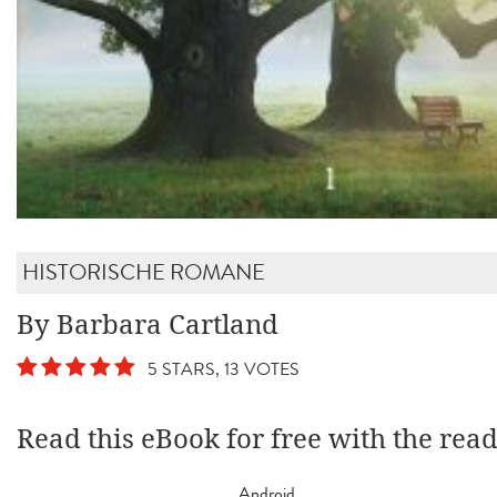
HISTORISCHE ROMANE
By Barbara Cartland
5 STARS, 13 VOTES
Read this eBook for free with the rea
Android