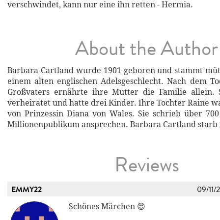
verschwindet, kann nur eine ihn retten - Hermia.
About the Author
Barbara Cartland wurde 1901 geboren und stammt mütt
einem alten englischen Adelsgeschlecht. Nach dem To
Großvaters ernährte ihre Mutter die Familie allein.
verheiratet und hatte drei Kinder. Ihre Tochter Raine w
von Prinzessin Diana von Wales. Sie schrieb über 70
Millionenpublikum ansprechen. Barbara Cartland starb 
Reviews
EMMY22
09/11/
Schönes Märchen 😍