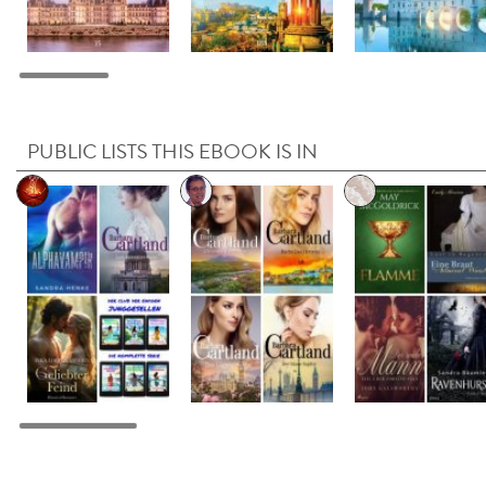
PUBLIC LISTS THIS EBOOK IS IN