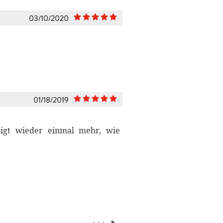
03/10/2020
01/18/2019
zeigt wieder einmal mehr, wie