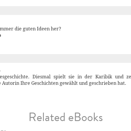
immer die guten Ideen her?

.
besgeschichte. Diesmal spielt sie in der Karibik und 
ie Autorin Ihre Geschichten gewählt und geschrieben hat.
Related eBooks