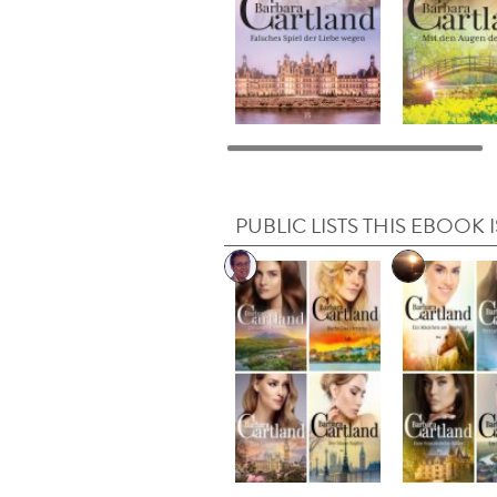
PUBLIC LISTS THIS EBOOK I