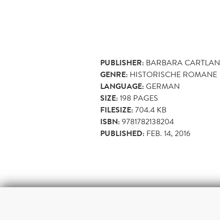
PUBLISHER:
BARBARA CARTLAN
GENRE:
HISTORISCHE ROMANE
LANGUAGE:
GERMAN
SIZE:
198
PAGES
FILESIZE:
704.4 KB
ISBN:
9781782138204
PUBLISHED:
FEB. 14, 2016