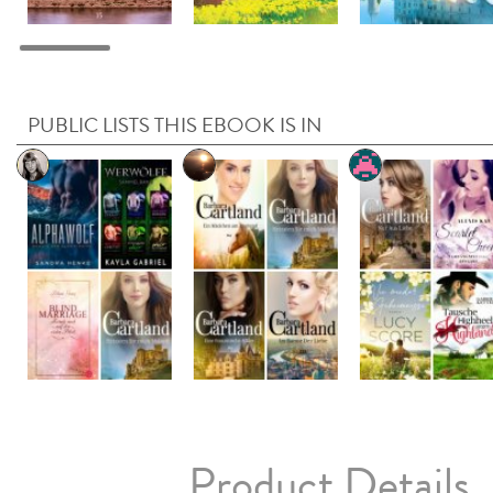
PUBLIC LISTS THIS EBOOK IS IN
Product Details