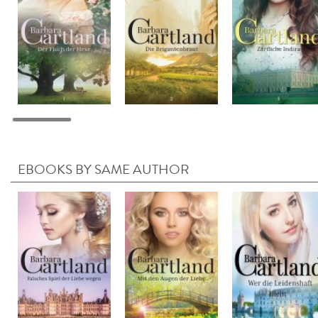
EBOOKS BY SAME AUTHOR