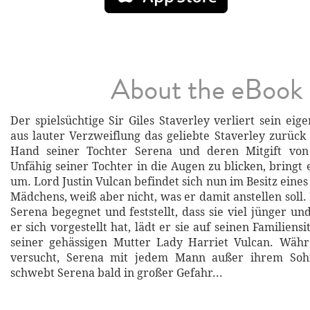
About the eBook
Der spielsüchtige Sir Giles Staverley verliert sein ei
aus lauter Verzweiflung das geliebte Staverley zurück
Hand seiner Tochter Serena und deren Mitgift von
Unfähig seiner Tochter in die Augen zu blicken, bringt e
um. Lord Justin Vulcan befindet sich nun im Besitz eine
Mädchens, weiß aber nicht, was er damit anstellen soll
Serena begegnet und feststellt, dass sie viel jünger und
er sich vorgestellt hat, lädt er sie auf seinen Familiensi
seiner gehässigen Mutter Lady Harriet Vulcan. Wäh
versucht, Serena mit jedem Mann außer ihrem Soh
schwebt Serena bald in großer Gefahr...