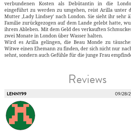
verbundenen Kosten als Debütantin in die London
eingeführt zu werden zu umgehen, reist Arilla unter
Mutter ,Lady Lindsey' nach London. Sie sieht ihr sehr 
Familie zurückgezogen auf dem Lande gelebt hatte, w
ihrem Ableben. Mit dem Geld des verkauften Schmuckes 
zwei Monate in London über Wasser halten.
Wird es Arilla gelingen, die Beau Monde zu täusche
Witwe einen Ehemann zu finden, der sich nicht nur na
sehnt, sondern auch Gefühle für die junge Frau empfind
Reviews
LENNY99
09/28/