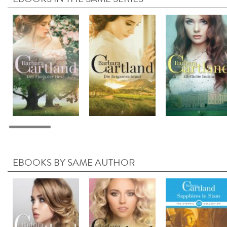
EBOOKS BY SAME AUTHOR