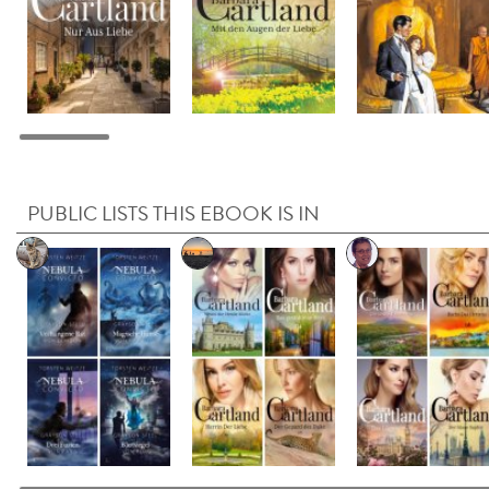
PUBLIC LISTS THIS EBOOK IS IN