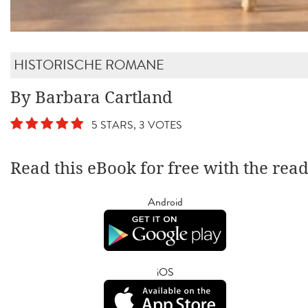
HISTORISCHE ROMANE
By Barbara Cartland
5 STARS, 3 VOTES
Read this eBook for free with the rea
Android
iOS