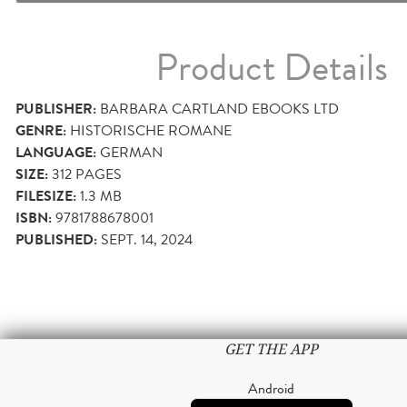
Product Details
PUBLISHER:
BARBARA CARTLAND EBOOKS LTD
GENRE:
HISTORISCHE ROMANE
LANGUAGE:
GERMAN
SIZE:
312
PAGES
FILESIZE:
1.3 MB
ISBN:
9781788678001
PUBLISHED:
SEPT. 14, 2024
GET THE APP
Android