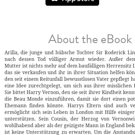
About the eBook
Arilla, die junge und hübsche Tochter Sir Roderick Lin
nach dessen Tod völliger Armut wieder. Außer de
Mutter ist nichts mehr auf dem baufälligen Herrensitz 
das sie verkaufen und ihr in ihrer Situation helfen kö
den seit einem Reitunfall bewusstlosen Vater gepflegt hat
eine Idee zurechtgelegt, um sich aus ihrer misslichen 
Sie bittet Harry Vernon, den sie seit ihrer Kindheit kennt
die Beau Monde einzuführen, damit sie dort einen pot
Ehemann finden könnte. Harrys Eltern sind auch v
ermöglicht sich sein Leben in London mit Hilfe einiger
unterstützen. Sein Cousin, der Herzog von Vernonwi
wohlhabend aber als der geizigste Mann in England be
ist keine Unterstützung zu erwarten. Um die Anstand