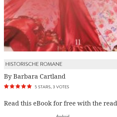
HISTORISCHE ROMANE
By Barbara Cartland
5 STARS, 3 VOTES
Read this eBook for free with the rea
Android