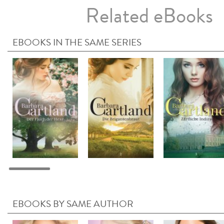
Related eBooks
EBOOKS IN THE SAME SERIES
EBOOKS BY SAME AUTHOR