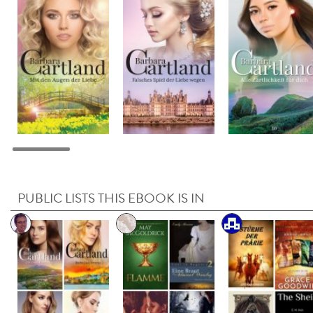
PUBLIC LISTS THIS EBOOK IS IN