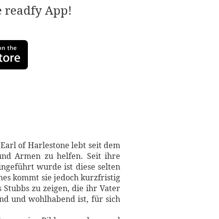
e readfy App!
Earl of Harlestone lebt seit dem
und Armen zu helfen. Seit ihre
ngeführt wurde ist diese selten
nes kommt sie jedoch kurzfristig
Stubbs zu zeigen, die ihr Vater
nd und wohlhabend ist, für sich