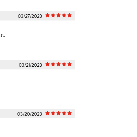
03/27/2023
en.
03/21/2023
03/20/2023