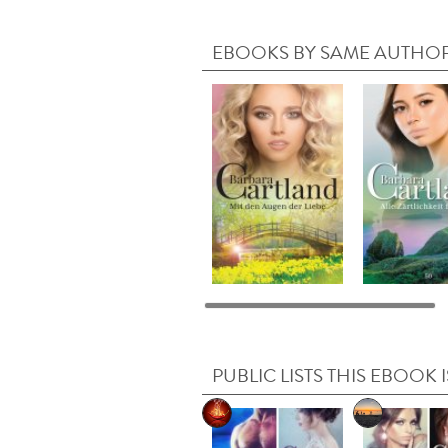
EBOOKS BY SAME AUTHO
PUBLIC LISTS THIS EBOOK I