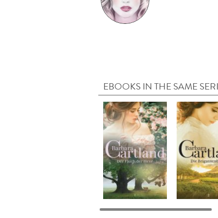
EBOOKS IN THE SAME SER