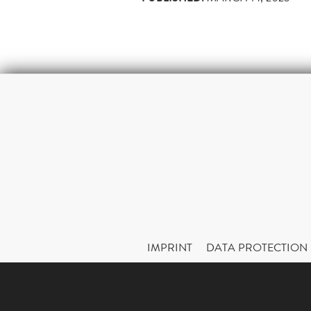
IMPRINT
DATA PROTECTION