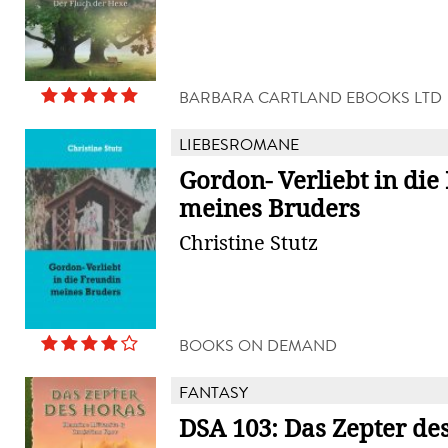
BARBARA CARTLAND EBOOKS LTD
LIEBESROMANE
Gordon- Verliebt in die
meines Bruders
Christine Stutz
BOOKS ON DEMAND
FANTASY
DSA 103: Das Zepter de