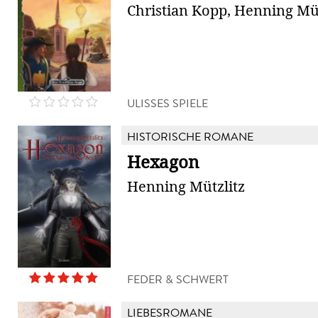
Christian Kopp, Henning Müt
ULISSES SPIELE
HISTORISCHE ROMANE
Hexagon
Henning Mützlitz
FEDER & SCHWERT
LIEBESROMANE