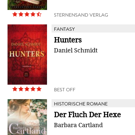
STERNENSAND VERLAG
FANTASY
Hunters
Daniel Schmidt
BEST OFF
HISTORISCHE ROMANE
Der Fluch Der Hexe
Barbara Cartland