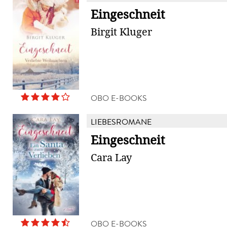
Eingeschneit
Birgit Kluger
OBO E-BOOKS
LIEBESROMANE
Eingeschneit
Cara Lay
OBO E-BOOKS