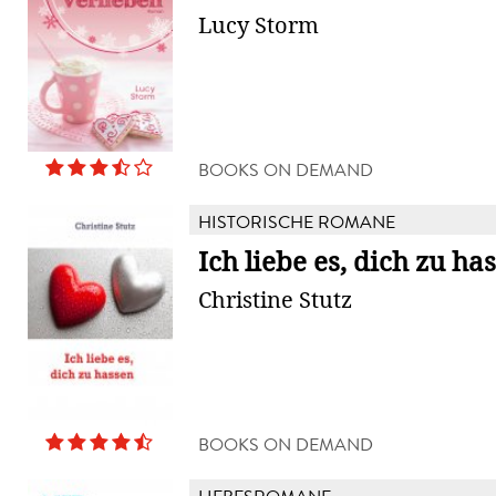
Lucy Storm
BOOKS ON DEMAND
HISTORISCHE ROMANE
Ich liebe es, dich zu ha
Christine Stutz
BOOKS ON DEMAND