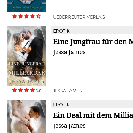
UEBERREUTER VERLAG
EROTIK
Eine Jungfrau für den M
Jessa James
JESSA JAMES
EROTIK
Ein Deal mit dem Milli
Jessa James