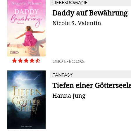
LIEBESROMANE
Daddy auf Bewährung
Nicole S. Valentin
OBO E-BOOKS
FANTASY
Tiefen einer Götterseel
Hanna Jung