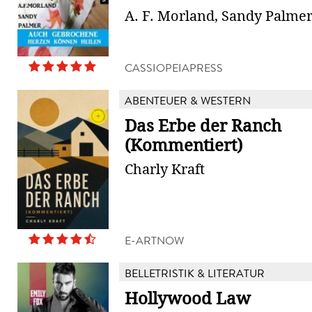
A. F. Morland, Sandy Palme
CASSIOPEIAPRESS
ABENTEUER & WESTERN
Das Erbe der Ranch
(Kommentiert)
Charly Kraft
E-ARTNOW
BELLETRISTIK & LITERATUR
Hollywood Law