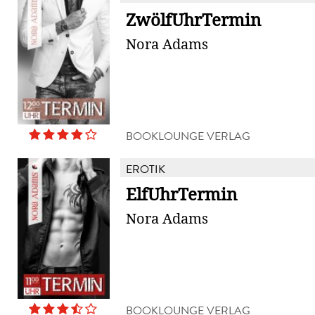
ZwölfUhrTermin
Nora Adams
BOOKLOUNGE VERLAG
EROTIK
ElfUhrTermin
Nora Adams
BOOKLOUNGE VERLAG