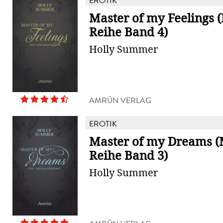
EROTIK
Master of my Feelings 
Reihe Band 4)
Holly Summer
AMRÛN VERLAG
EROTIK
Master of my Dreams (
Reihe Band 3)
Holly Summer