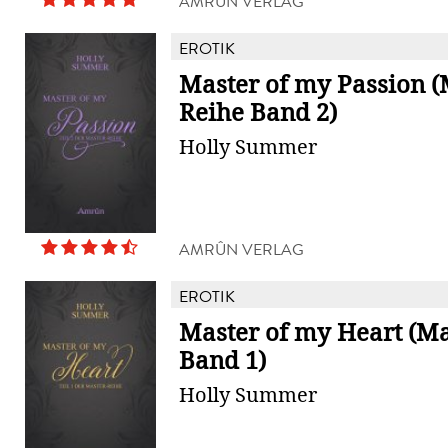
AMRÛN VERLAG
EROTIK
Master of my Passion (
Reihe Band 2)
Holly Summer
AMRÛN VERLAG
EROTIK
Master of my Heart (Ma
Band 1)
Holly Summer