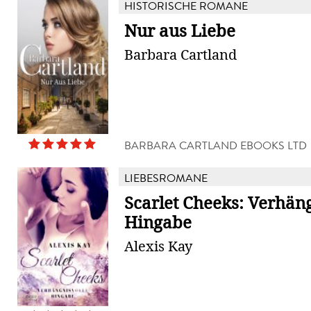
HISTORISCHE ROMANE
Nur aus Liebe
Barbara Cartland
BARBARA CARTLAND EBOOKS LTD
LIEBESROMANE
Scarlet Cheeks: Verhän
Hingabe
Alexis Kay