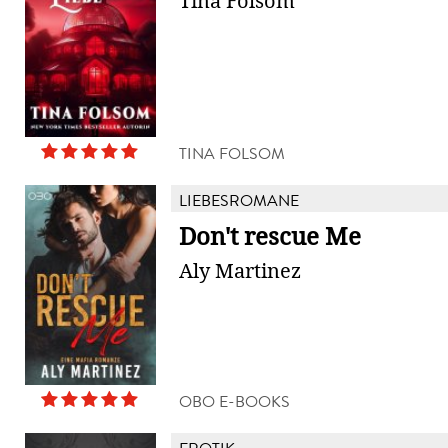
Tina Folsom
TINA FOLSOM
LIEBESROMANE
Don't rescue Me
Aly Martinez
OBO E-BOOKS