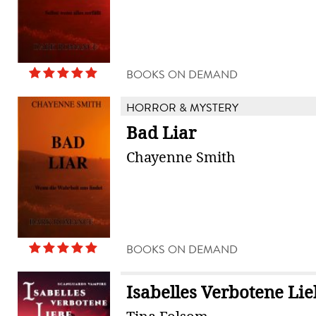
BOOKS ON DEMAND
HORROR & MYSTERY
Bad Liar
Chayenne Smith
BOOKS ON DEMAND
Isabelles Verbotene Li