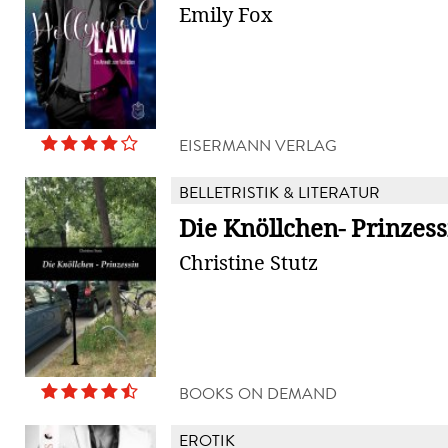
Emily Fox
EISERMANN VERLAG
BELLETRISTIK & LITERATUR
Die Knöllchen- Prinzess
Christine Stutz
BOOKS ON DEMAND
EROTIK