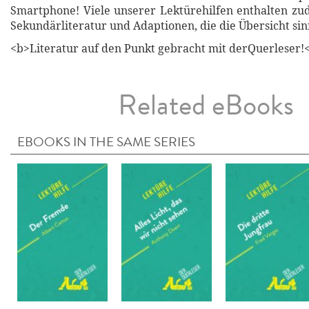
Smartphone! Viele unserer Lektürehilfen enthalten z
Sekundärliteratur und Adaptionen, die die Übersicht sin
<b>Literatur auf den Punkt gebracht mit derQuerleser!
Related eBooks
EBOOKS IN THE SAME SERIES