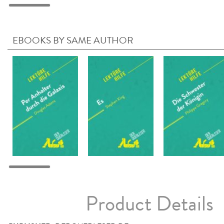
EBOOKS BY SAME AUTHOR
Product Details