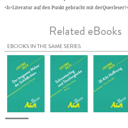
<b>Literatur auf den Punkt gebracht mit derQuerleser!
Related eBooks
EBOOKS IN THE SAME SERIES