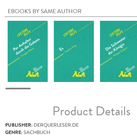
EBOOKS BY SAME AUTHOR
Product Details
PUBLISHER:
DERQUERLESER.DE
GENRE:
SACHBUCH